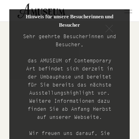
Hinweis für unsere Besucherinnen und
Besucher
Sehr geehrte Besucherinnen und
Besucher,
das AMUSEUM of Contemporary
Art befindet sich derzeit in
der Umbauphase und bereitet
für Sie bereits das nächste
Ausstellungshighlight vor.
Weitere Informationen dazu
finden Sie ab Anfang Herbst
auf unserer Webseite.
Wir freuen uns darauf, Sie