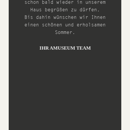
schon bald wieder in unserem
Haus begrüßen zu dürfen.
Bis dahin wünschen wir Ihnen
einen schönen und erholsamen
Sommer.
IHR AMUSEUM TEAM